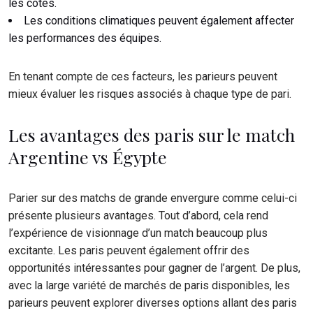
les cotes.
Les conditions climatiques peuvent également affecter
les performances des équipes.
En tenant compte de ces facteurs, les parieurs peuvent
mieux évaluer les risques associés à chaque type de pari.
Les avantages des paris sur le match
Argentine vs Égypte
Parier sur des matchs de grande envergure comme celui-ci
présente plusieurs avantages. Tout d’abord, cela rend
l’expérience de visionnage d’un match beaucoup plus
excitante. Les paris peuvent également offrir des
opportunités intéressantes pour gagner de l’argent. De plus,
avec la large variété de marchés de paris disponibles, les
parieurs peuvent explorer diverses options allant des paris