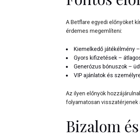
A Betflare egyedi előnyöket kí
érdemes megemlíteni:
Kiemelkedő játékélmény – 
Gyors kifizetések – átlagos
Generózus bónuszok – üdv
VIP ajánlatok és személyr
Az ilyen előnyök hozzájárulnak
folyamatosan visszatérjenek a
Bizalom és