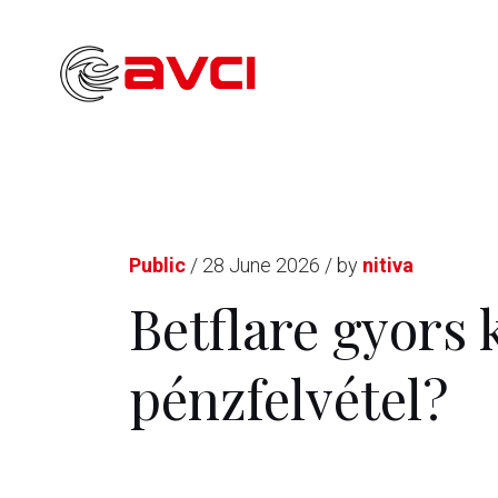
Public
/ 28 June 2026 / by
nitiva
Betflare gyors 
pénzfelvétel?