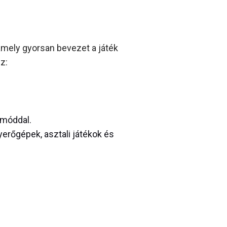
 amely gyorsan bevezet a játék
z:
 móddal.
yerőgépek, asztali játékok és