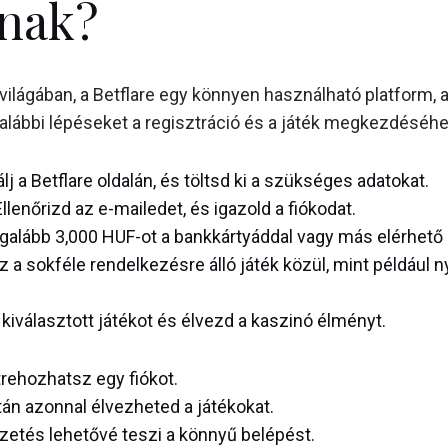
ának?
 világában, a Betflare egy könnyen használható platform,
alábbi lépéseket a regisztráció és a játék megkezdéséhe
lj a Betflare oldalán, és töltsd ki a szükséges adatokat.
llenőrizd az e-mailedet, és igazold a fiókodat.
galább 3,000 HUF-ot a bankkártyáddal vagy más elérhető
 a sokféle rendelkezésre álló játék közül, mint például n
a kiválasztott játékot és élvezd a kaszinó élményt.
rehozhatsz egy fiókot.
án azonnal élvezheted a játékokat.
zetés lehetővé teszi a könnyű belépést.