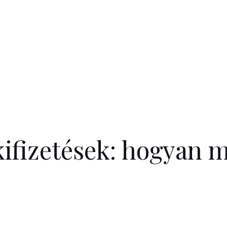
kifizetések: hogyan 