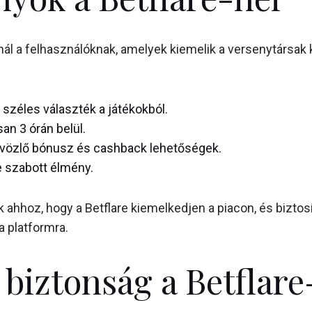
nál a felhasználóknak, amelyek kiemelik a versenytársak k
széles választék a játékokból.
an 3 órán belül.
özlő bónusz és cashback lehetőségek.
e szabott élmény.
 ahhoz, hogy a Betflare kiemelkedjen a piacon, és biztosí
 platformra.
 biztonság a Betflare