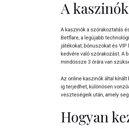
A kaszinók 
A kaszinók a szórakoztatás és
Betflare, a legújabb technoló
játékokat, bónuszokat és VIP l
kedvére való szórakozást. A b
mindössze 3 órára van szükség
Az online kaszinók által kíná
ig terjedhet, különösen vonzóa
veszteségeik után, amely seg
Hogyan kez