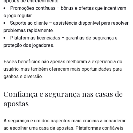
opções de entretenimento.
Promoções contínuas – bônus e ofertas que incentivam
o jogo regular.
Suporte ao cliente – assistência disponível para resolver
problemas rapidamente.
Plataformas licenciadas – garantias de segurança e
proteção dos jogadores.
Esses benefícios não apenas melhoram a experiência do
usuário, mas também oferecem mais oportunidades para
ganhos e diversão.
Confiança e segurança nas casas de
apostas
A segurança é um dos aspectos mais cruciais a considerar
ao escolher uma casa de apostas. Plataformas confiáveis