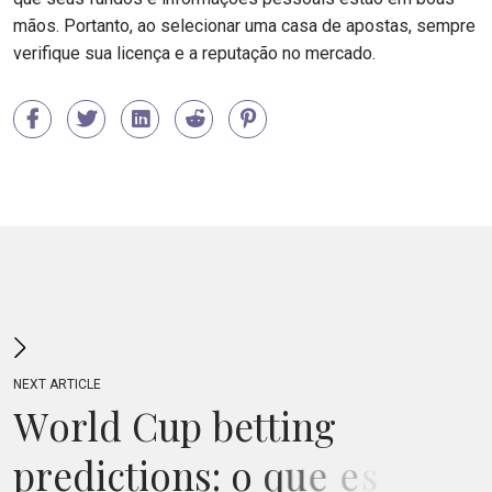
mãos. Portanto, ao selecionar uma casa de apostas, sempre
verifique sua licença e a reputação no mercado.
N
E
X
T
A
R
T
I
C
L
E
W
o
r
l
d
C
u
p
b
e
t
t
i
n
g
p
r
e
d
i
c
t
i
o
n
s
:
o
q
u
e
e
s
p
e
r
a
r