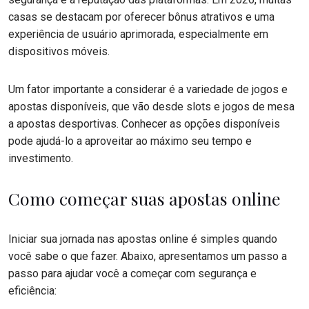
casas se destacam por oferecer bônus atrativos e uma
experiência de usuário aprimorada, especialmente em
dispositivos móveis.
Um fator importante a considerar é a variedade de jogos e
apostas disponíveis, que vão desde slots e jogos de mesa
a apostas desportivas. Conhecer as opções disponíveis
pode ajudá-lo a aproveitar ao máximo seu tempo e
investimento.
Como começar suas apostas online
Iniciar sua jornada nas apostas online é simples quando
você sabe o que fazer. Abaixo, apresentamos um passo a
passo para ajudar você a começar com segurança e
eficiência: