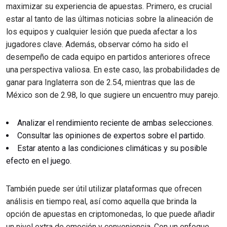
maximizar su experiencia de apuestas. Primero, es crucial
estar al tanto de las últimas noticias sobre la alineación de
los equipos y cualquier lesión que pueda afectar a los
jugadores clave. Además, observar cómo ha sido el
desempeño de cada equipo en partidos anteriores ofrece
una perspectiva valiosa. En este caso, las probabilidades de
ganar para Inglaterra son de 2.54, mientras que las de
México son de 2.98, lo que sugiere un encuentro muy parejo.
Analizar el rendimiento reciente de ambas selecciones.
Consultar las opiniones de expertos sobre el partido.
Estar atento a las condiciones climáticas y su posible
efecto en el juego.
También puede ser útil utilizar plataformas que ofrecen
análisis en tiempo real, así como aquella que brinda la
opción de apuestas en criptomonedas, lo que puede añadir
un nivel extra de emoción y conveniencia. Con un enfoque