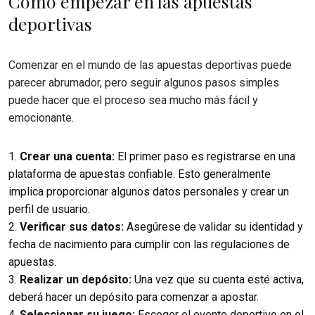
Cómo empezar en las apuestas
deportivas
Comenzar en el mundo de las apuestas deportivas puede
parecer abrumador, pero seguir algunos pasos simples
puede hacer que el proceso sea mucho más fácil y
emocionante.
Crear una cuenta:
El primer paso es registrarse en una
plataforma de apuestas confiable. Esto generalmente
implica proporcionar algunos datos personales y crear un
perfil de usuario.
Verificar sus datos:
Asegúrese de validar su identidad y
fecha de nacimiento para cumplir con las regulaciones de
apuestas.
Realizar un depósito:
Una vez que su cuenta esté activa,
deberá hacer un depósito para comenzar a apostar.
Seleccionar su juego:
Escoger el evento deportivo en el