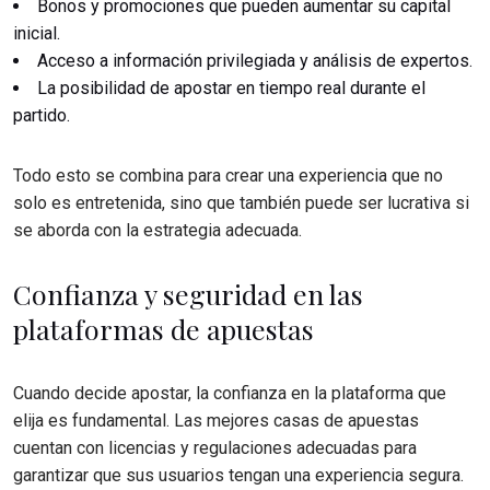
Bonos y promociones que pueden aumentar su capital
inicial.
Acceso a información privilegiada y análisis de expertos.
La posibilidad de apostar en tiempo real durante el
partido.
Todo esto se combina para crear una experiencia que no
solo es entretenida, sino que también puede ser lucrativa si
se aborda con la estrategia adecuada.
Confianza y seguridad en las
plataformas de apuestas
Cuando decide apostar, la confianza en la plataforma que
elija es fundamental. Las mejores casas de apuestas
cuentan con licencias y regulaciones adecuadas para
garantizar que sus usuarios tengan una experiencia segura.