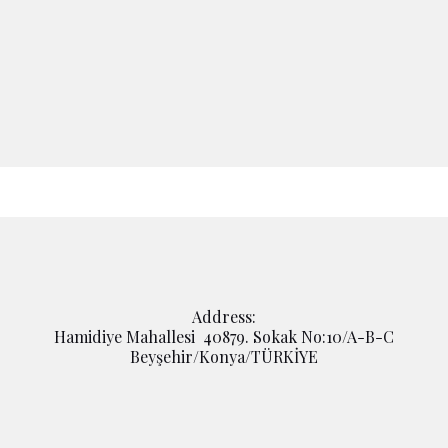
Address:
Hamidiye Mahallesi 40879. Sokak No:10/A-B-C
Beyşehir/Konya/TÜRKİYE