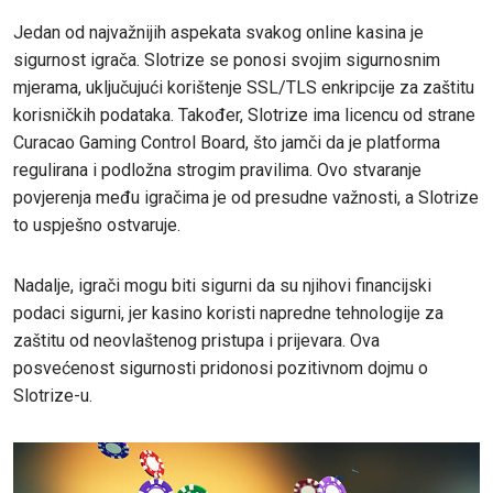
Jedan od najvažnijih aspekata svakog online kasina je
sigurnost igrača. Slotrize se ponosi svojim sigurnosnim
mjerama, uključujući korištenje SSL/TLS enkripcije za zaštitu
korisničkih podataka. Također, Slotrize ima licencu od strane
Curacao Gaming Control Board, što jamči da je platforma
regulirana i podložna strogim pravilima. Ovo stvaranje
povjerenja među igračima je od presudne važnosti, a Slotrize
to uspješno ostvaruje.
Nadalje, igrači mogu biti sigurni da su njihovi financijski
podaci sigurni, jer kasino koristi napredne tehnologije za
zaštitu od neovlaštenog pristupa i prijevara. Ova
posvećenost sigurnosti pridonosi pozitivnom dojmu o
Slotrize-u.