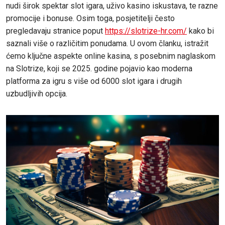
nudi širok spektar slot igara, uživo kasino iskustava, te razne
promocije i bonuse. Osim toga, posjetitelji često
pregledavaju stranice poput
https://slotrize-hr.com/
kako bi
saznali više o različitim ponudama. U ovom članku, istražit
ćemo ključne aspekte online kasina, s posebnim naglaskom
na Slotrize, koji se 2025. godine pojavio kao moderna
platforma za igru s više od 6000 slot igara i drugih
uzbudljivih opcija.