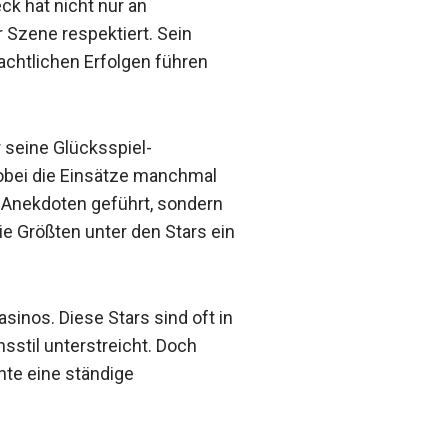
eck hat nicht nur an
r Szene respektiert. Sein
achtlichen Erfolgen führen
r seine Glücksspiel-
wobei die Einsätze manchmal
 Anekdoten geführt, sondern
ie Größten unter den Stars ein
sinos. Diese Stars sind oft in
sstil unterstreicht. Doch
nte eine ständige