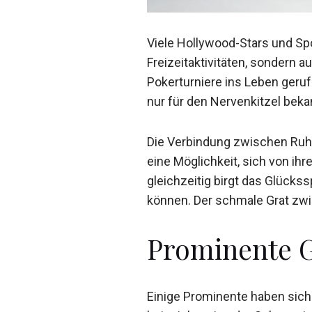
Viele Hollywood-Stars und Spor
Freizeitaktivitäten, sondern a
Pokerturniere ins Leben geruf
nur für den Nervenkitzel bekan
Die Verbindung zwischen Ruhm 
eine Möglichkeit, sich von ih
gleichzeitig birgt das Glückss
können. Der schmale Grat zwis
Prominente G
Einige Prominente haben sich