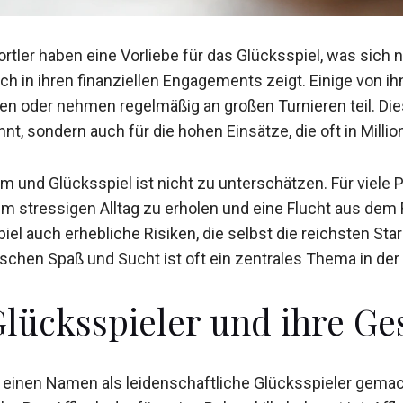
tler haben eine Vorliebe für das Glücksspiel, was sich ni
uch in ihren finanziellen Engagements zeigt. Einige von 
en oder nehmen regelmäßig an großen Turnieren teil. Die
nt, sondern auch für die hohen Einsätze, die oft in Mill
und Glücksspiel ist nicht zu unterschätzen. Für viele P
rem stressigen Alltag zu erholen und eine Flucht aus dem
piel auch erhebliche Risiken, die selbst die reichsten Sta
chen Spaß und Sucht ist oft ein zentrales Thema in der
lücksspieler und ihre Ge
 einen Namen als leidenschaftliche Glücksspieler gemac