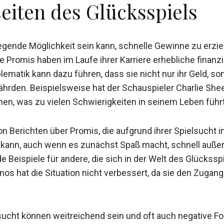
eiten des Glücksspiels
gende Möglichkeit sein kann, schnelle Gewinne zu erziel
le Promis haben im Laufe ihrer Karriere erhebliche finanz
blematik kann dazu führen, dass sie nicht nur ihr Geld, so
hrden. Beispielsweise hat der Schauspieler Charlie She
en, was zu vielen Schwierigkeiten in seinem Leben führt
n Berichten über Promis, die aufgrund ihrer Spielsucht in
 kann, auch wenn es zunächst Spaß macht, schnell außer 
 Beispiele für andere, die sich in der Welt des Glückssp
nos hat die Situation nicht verbessert, da sie den Zuga
sucht können weitreichend sein und oft auch negative Fo