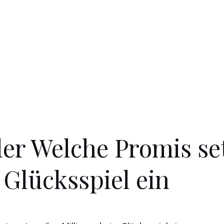
er Welche Promis se
 Glücksspiel ein