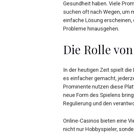
Gesundheit haben. Viele Prom
suchen oft nach Wegen, um mi
einfache Lösung erscheinen, d
Probleme hinausgehen.
Die Rolle vo
In der heutigen Zeit spielt di
es einfacher gemacht, jederzei
Prominente nutzen diese Platt
neue Form des Spielens bring
Regulierung und den verantw
Online-Casinos bieten eine Vie
nicht nur Hobbyspieler, sonde