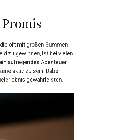
r Promis
, die oft mit großen Summen
eld zu gewinnen, ist bei vielen
e ein aufregendes Abenteuer.
ene aktiv zu sein. Dabei
ielerlebnis gewährleisten.