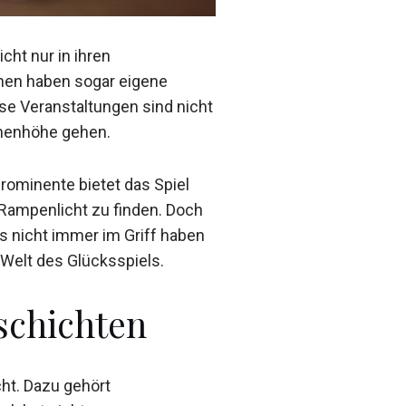
cht nur in ihren
ihnen haben sogar eigene
se Veranstaltungen sind nicht
ionenhöhe gehen.
rominente bietet das Spiel
 Rampenlicht zu finden. Doch
rs nicht immer im Griff haben
 Welt des Glücksspiels.
schichten
ht. Dazu gehört