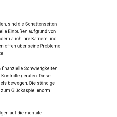
en, sind die Schattenseiten
ielle Einbußen aufgrund von
ndern auch ihre Karriere und
en offen über seine Probleme
e.
 finanzielle Schwierigkeiten
Kontrolle geraten. Diese
iels bewegen. Die ständige
ng zum Glücksspiel enorm
lgen auf die mentale