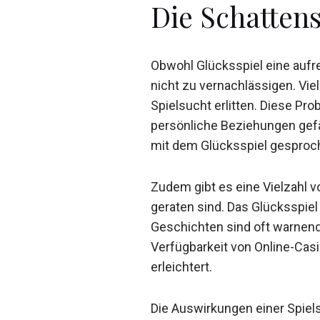
Die Schattens
Obwohl Glücksspiel eine aufre
nicht zu vernachlässigen. Vie
Spielsucht erlitten. Diese Pro
persönliche Beziehungen gefä
mit dem Glücksspiel gesproch
Zudem gibt es eine Vielzahl vo
geraten sind. Das Glücksspiel
Geschichten sind oft warnende
Verfügbarkeit von Online-Casi
erleichtert.
Die Auswirkungen einer Spiel