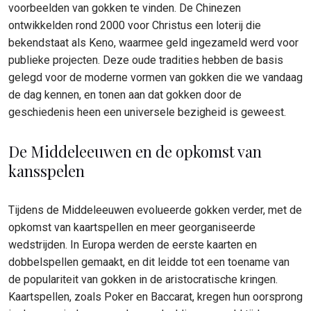
voorbeelden van gokken te vinden. De Chinezen
ontwikkelden rond 2000 voor Christus een loterij die
bekendstaat als Keno, waarmee geld ingezameld werd voor
publieke projecten. Deze oude tradities hebben de basis
gelegd voor de moderne vormen van gokken die we vandaag
de dag kennen, en tonen aan dat gokken door de
geschiedenis heen een universele bezigheid is geweest.
De Middeleeuwen en de opkomst van
kansspelen
Tijdens de Middeleeuwen evolueerde gokken verder, met de
opkomst van kaartspellen en meer georganiseerde
wedstrijden. In Europa werden de eerste kaarten en
dobbelspellen gemaakt, en dit leidde tot een toename van
de populariteit van gokken in de aristocratische kringen.
Kaartspellen, zoals Poker en Baccarat, kregen hun oorsprong