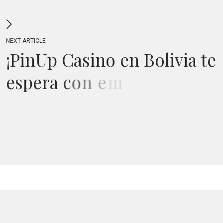
N
E
X
T
A
R
T
I
C
L
E
¡
P
i
n
U
p
C
a
s
i
n
o
e
n
B
o
l
i
v
i
a
t
e
e
s
p
e
r
a
c
o
n
e
m
o
c
i
ó
n
y