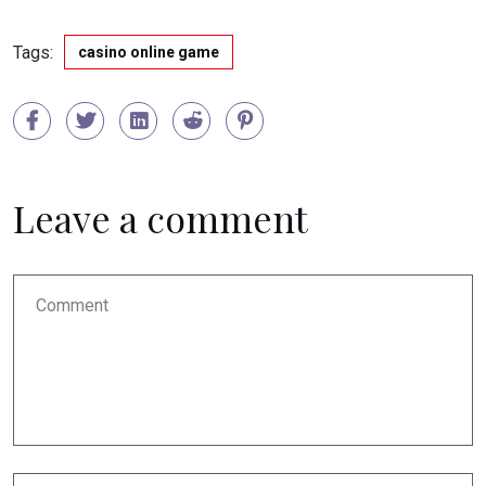
Tags:
casino online game
Leave a comment