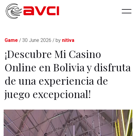
Game
/ 30 June 2026 / by
nitiva
¡Descubre Mi Casino
Online en Bolivia y disfruta
de una experiencia de
juego excepcional!