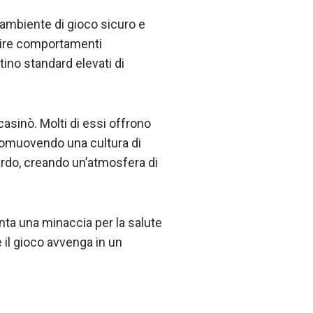
 ambiente di gioco sicuro e
enire comportamenti
tino standard elevati di
asinò. Molti di essi offrono
promuovendo una cultura di
zardo, creando un’atmosfera di
nta una minaccia per la salute
e il gioco avvenga in un