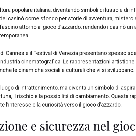
ura popolare italiana, diventando simboli di lusso e di intri
del casinò come sfondo per storie di avventura, mistero 
i fascino attorno al gioco d’azzardo, rendendo i casinò u
ntemporanea.
al di Cannes e il Festival di Venezia presentano spesso sc
l’industria cinematografica. Le rappresentazioni artistiche 
anche le dinamiche sociali e culturali che vi si sviluppano.
n luogo di intrattenimento, ma diventa un simbolo di aspir
tuna, il rischio e la possibilità di cambiamento. Questa r
 l’interesse e la curiosità verso il gioco d’azzardo.
ione e sicurezza nel gioc