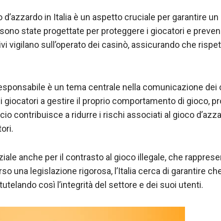
d’azzardo in Italia è un aspetto cruciale per garantire un
e sono state progettate per proteggere i giocatori e prev
ivi vigilano sull’operato dei casinò, assicurando che rispet
 responsabile è un tema centrale nella comunicazione dei c
 i giocatori a gestire il proprio comportamento di gioco, 
io contribuisce a ridurre i rischi associati al gioco d’az
ori.
le anche per il contrasto al gioco illegale, che rapprese
so una legislazione rigorosa, l’Italia cerca di garantire ch
utelando così l’integrità del settore e dei suoi utenti.