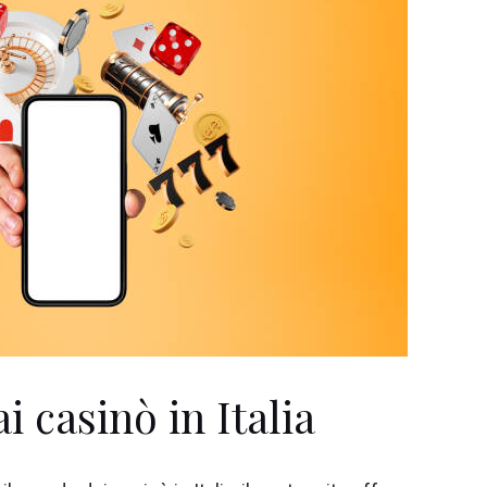
i casinò in Italia