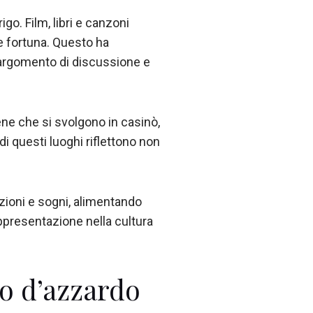
go. Film, libri e canzoni
e fortuna. Questo ha
n argomento di discussione e
ene che si svolgono in casinò,
di questi luoghi riflettono non
azioni e sogni, alimentando
appresentazione nella cultura
o d’azzardo