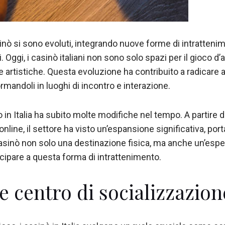
sinò si sono evoluti, integrando nuove forme di intratteni
. Oggi, i casinò italiani non sono solo spazi per il gioco d
 artistiche. Questa evoluzione ha contribuito a radicare an
ormandoli in luoghi di incontro e interazione.
in Italia ha subito molte modifiche nel tempo. A partire d
online, il settore ha visto un’espansione significativa, por
 casinò non solo una destinazione fisica, ma anche un’espe
cipare a questa forma di intrattenimento.
e centro di socializzazion