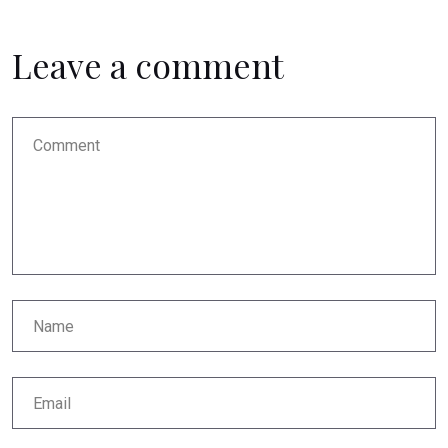
Leave a comment