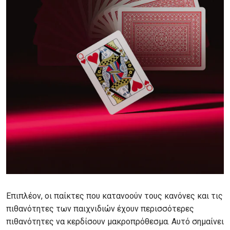
Επιπλέον, οι παίκτες που κατανοούν τους κανόνες και τις
πιθανότητες των παιχνιδιών έχουν περισσότερες
πιθανότητες να κερδίσουν μακροπρόθεσμα. Αυτό σημαίνει