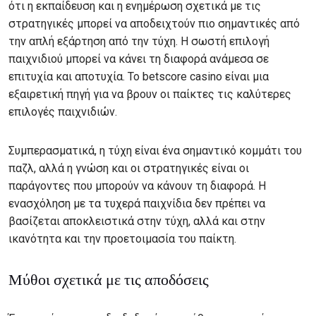
ότι η εκπαίδευση και η ενημέρωση σχετικά με τις
στρατηγικές μπορεί να αποδειχτούν πιο σημαντικές από
την απλή εξάρτηση από την τύχη. Η σωστή επιλογή
παιχνιδιού μπορεί να κάνει τη διαφορά ανάμεσα σε
επιτυχία και αποτυχία. Το betscore casino είναι μια
εξαιρετική πηγή για να βρουν οι παίκτες τις καλύτερες
επιλογές παιχνιδιών.
Συμπερασματικά, η τύχη είναι ένα σημαντικό κομμάτι του
παζλ, αλλά η γνώση και οι στρατηγικές είναι οι
παράγοντες που μπορούν να κάνουν τη διαφορά. Η
ενασχόληση με τα τυχερά παιχνίδια δεν πρέπει να
βασίζεται αποκλειστικά στην τύχη, αλλά και στην
ικανότητα και την προετοιμασία του παίκτη.
Μύθοι σχετικά με τις αποδόσεις