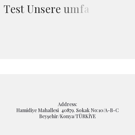
T
e
s
t
U
n
s
e
r
e
u
m
f
a
n
g
r
e
i
c
h
e
B
e
Address:
Hamidiye Mahallesi 40879. Sokak No:10/A-B-C
Beyşehir/Konya/TÜRKİYE