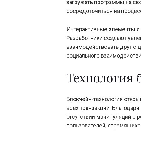
загружать программы на сво
сосредоточиться на процесс
Интерактивные элементы и в
Разработчики создают увлек
взаимодействовать друг с 
социального взаимодействи
Технология 
Блокчейн-технология открыв
всех транзакций. Благодаря
отсутствии манипуляций с р
пользователей, стремящихс