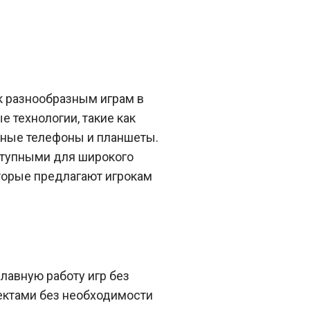
к разнообразным играм в
 технологии, такие как
ьные телефоны и планшеты.
оступными для широкого
оторые предлагают игрокам
лавную работу игр без
ектами без необходимости