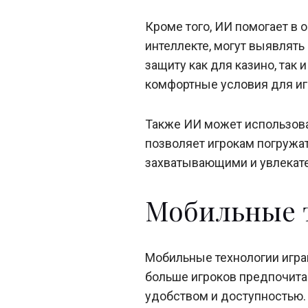
Кроме того, ИИ помогает в 
интеллекте, могут выявлят
защиту как для казино, так
комфортные условия для иг
Также ИИ может использова
позволяет игрокам погружат
захватывающими и увлекате
Мобильные т
Мобильные технологии игра
больше игроков предпочита
удобством и доступностью