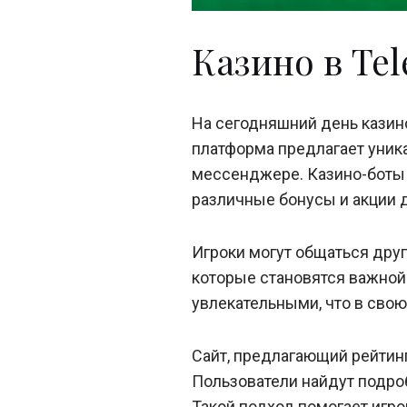
Казино в Te
На сегодняшний день казино
платформа предлагает уника
мессенджере. Казино-боты 
различные бонусы и акции 
Игроки могут общаться друг
которые становятся важной 
увлекательными, что в свою
Сайт, предлагающий рейтинг
Пользователи найдут подро
Такой подход помогает игро