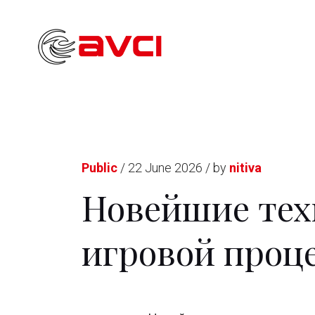
Public
/ 22 June 2026 / by
nitiva
Новейшие тех
игровой проц