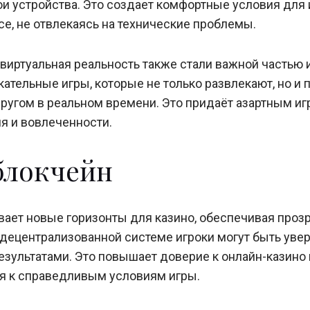
и устройства. Это создает комфортные условия для 
е, не отвлекаясь на технические проблемы.
иртуальная реальность также стали важной частью и
ательные игры, которые не только развлекают, но и
другом в реальном времени. Это придаёт азартным и
я и вовлеченности.
блокчейн
ает новые горизонты для казино, обеспечивая прозр
 децентрализованной системе игроки могут быть увер
езультатами. Это повышает доверие к онлайн-казино
я к справедливым условиям игры.