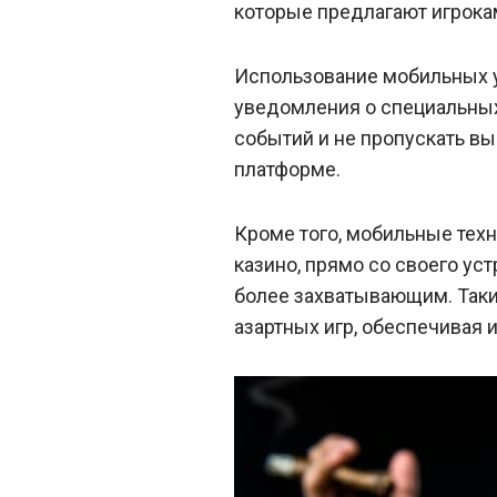
которые предлагают игрокам
Использование мобильных у
уведомления о специальных 
событий и не пропускать вы
платформе.
Кроме того, мобильные тех
казино, прямо со своего ус
более захватывающим. Так
азартных игр, обеспечивая