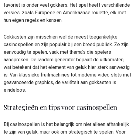
favoriet is onder veel gokkers. Het spel heeft verschillende
versies, zoals Europese en Amerikaanse roulette, elk met
hun eigen regels en kansen.
Gokkasten zijn misschien wel de meest toegankelijke
casinospellen en zijn populair bij een breed publiek. Ze zijn
eenvoudig te spelen, vaak met thema’s die spelers
aanspreken. De random generator bepaalt de uitkomsten,
wat betekent dat het element van geluk hier sterk aanwezig
is. Van klassieke fruitmachines tot moderne video slots met
geavanceerde graphics, de variëteit aan gokkasten is
eindeloos.
Strategieën en tips voor casinospellen
Bij casinospellen is het belangrijk om niet alleen afhankelijk
te zijn van geluk, maar ook om strategisch te spelen. Voor