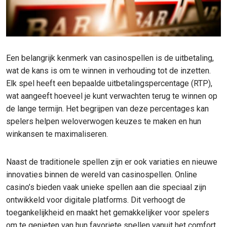
Een belangrijk kenmerk van casinospellen is de uitbetaling,
wat de kans is om te winnen in verhouding tot de inzetten.
Elk spel heeft een bepaalde uitbetalingspercentage (RTP),
wat aangeeft hoeveel je kunt verwachten terug te winnen op
de lange termijn. Het begrijpen van deze percentages kan
spelers helpen weloverwogen keuzes te maken en hun
winkansen te maximaliseren.
Naast de traditionele spellen zijn er ook variaties en nieuwe
innovaties binnen de wereld van casinospellen. Online
casino’s bieden vaak unieke spellen aan die speciaal zijn
ontwikkeld voor digitale platforms. Dit verhoogt de
toegankelijkheid en maakt het gemakkelijker voor spelers
om te genieten van hun favoriete spellen vanuit het comfort