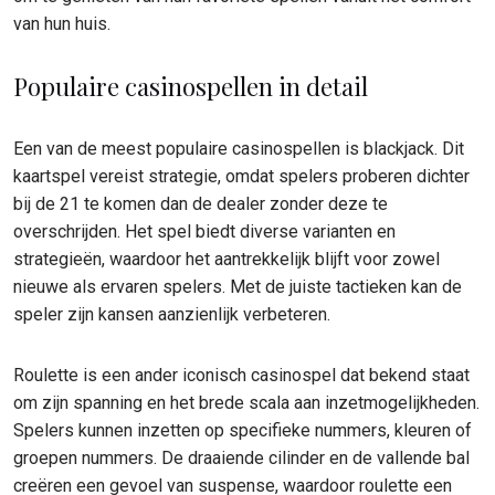
van hun huis.
Populaire casinospellen in detail
Een van de meest populaire casinospellen is blackjack. Dit
kaartspel vereist strategie, omdat spelers proberen dichter
bij de 21 te komen dan de dealer zonder deze te
overschrijden. Het spel biedt diverse varianten en
strategieën, waardoor het aantrekkelijk blijft voor zowel
nieuwe als ervaren spelers. Met de juiste tactieken kan de
speler zijn kansen aanzienlijk verbeteren.
Roulette is een ander iconisch casinospel dat bekend staat
om zijn spanning en het brede scala aan inzetmogelijkheden.
Spelers kunnen inzetten op specifieke nummers, kleuren of
groepen nummers. De draaiende cilinder en de vallende bal
creëren een gevoel van suspense, waardoor roulette een