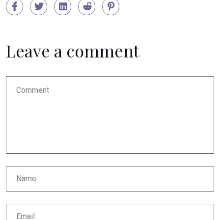
Leave a comment