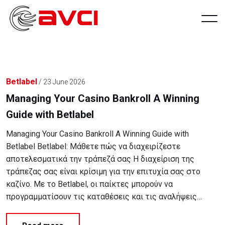
Betlabel
/
23 June 2026
Managing Your Casino Bankroll A Winning
Guide with Betlabel
Managing Your Casino Bankroll A Winning Guide with
Betlabel Betlabel: Μάθετε πώς να διαχειρίζεστε
αποτελεσματικά την τράπεζά σας Η διαχείριση της
τράπεζας σας είναι κρίσιμη για την επιτυχία σας στο
καζίνο. Με το Betlabel, οι παίκτες μπορούν να
προγραμματίσουν τις καταθέσεις και τις αναλήψεις…