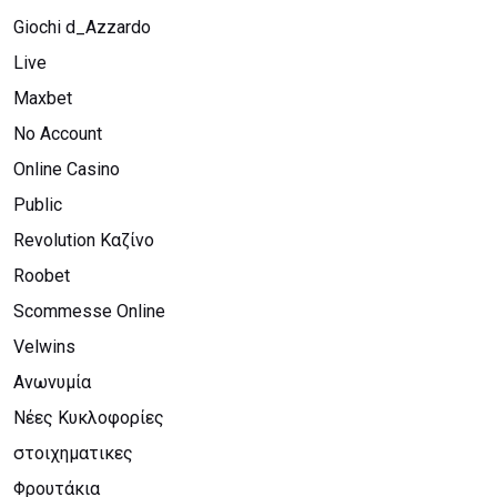
Giochi d_Azzardo
Live
Maxbet
No Account
Online Casino
Public
Revolution Καζίνο
Roobet
Scommesse Online
Velwins
Ανωνυμία
Νέες Κυκλοφορίες
στοιχηματικες
Φρουτάκια