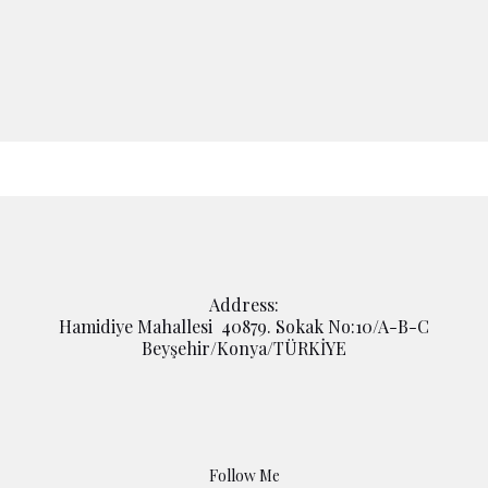
Address:
Hamidiye Mahallesi 40879. Sokak No:10/A-B-C
Beyşehir/Konya/TÜRKİYE
Follow Me